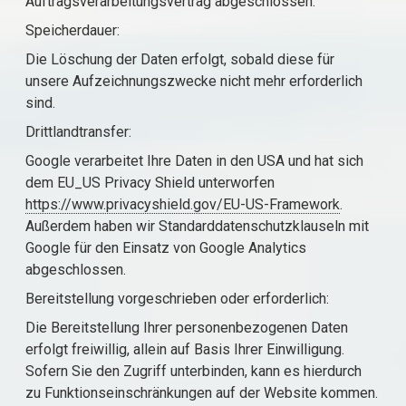
Auftragsverarbeitungsvertrag abgeschlossen.
Speicherdauer:
Die Löschung der Daten erfolgt, sobald diese für
unsere Aufzeichnungszwecke nicht mehr erforderlich
sind.
Drittlandtransfer:
Google verarbeitet Ihre Daten in den USA und hat sich
dem EU_US Privacy Shield unterworfen
https://www.privacyshield.gov/EU-US-Framework
.
Außerdem haben wir Standarddatenschutzklauseln mit
Google für den Einsatz von Google Analytics
abgeschlossen.
Bereitstellung vorgeschrieben oder erforderlich:
Die Bereitstellung Ihrer personenbezogenen Daten
erfolgt freiwillig, allein auf Basis Ihrer Einwilligung.
Sofern Sie den Zugriff unterbinden, kann es hierdurch
zu Funktionseinschränkungen auf der Website kommen.