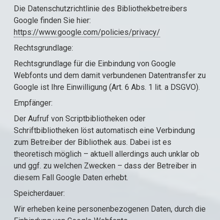
Die Datenschutzrichtlinie des Bibliothekbetreibers
Google finden Sie hier:
https://www.google.com/policies/privacy/
Rechtsgrundlage:
Rechtsgrundlage für die Einbindung von Google
Webfonts und dem damit verbundenen Datentransfer zu
Google ist Ihre Einwilligung (Art. 6 Abs. 1 lit. a DSGVO).
Empfänger:
Der Aufruf von Scriptbibliotheken oder
Schriftbibliotheken löst automatisch eine Verbindung
zum Betreiber der Bibliothek aus. Dabei ist es
theoretisch möglich – aktuell allerdings auch unklar ob
und ggf. zu welchen Zwecken – dass der Betreiber in
diesem Fall Google Daten erhebt.
Speicherdauer:
Wir erheben keine personenbezogenen Daten, durch die