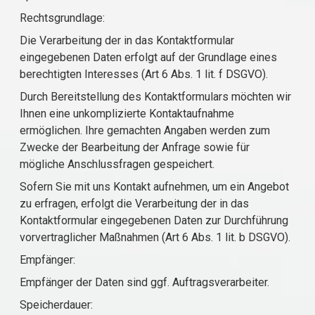
Rechtsgrundlage:
Die Verarbeitung der in das Kontaktformular
eingegebenen Daten erfolgt auf der Grundlage eines
berechtigten Interesses (Art 6 Abs. 1 lit. f DSGVO).
Durch Bereitstellung des Kontaktformulars möchten wir
Ihnen eine unkomplizierte Kontaktaufnahme
ermöglichen. Ihre gemachten Angaben werden zum
Zwecke der Bearbeitung der Anfrage sowie für
mögliche Anschlussfragen gespeichert.
Sofern Sie mit uns Kontakt aufnehmen, um ein Angebot
zu erfragen, erfolgt die Verarbeitung der in das
Kontaktformular eingegebenen Daten zur Durchführung
vorvertraglicher Maßnahmen (Art 6 Abs. 1 lit. b DSGVO).
Empfänger:
Empfänger der Daten sind ggf. Auftragsverarbeiter.
Speicherdauer: