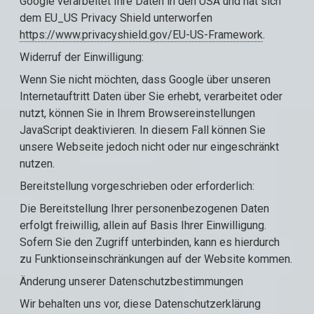
Google verarbeitet Ihre Daten in den USA und hat sich
dem EU_US Privacy Shield unterworfen
https://www.privacyshield.gov/EU-US-Framework
.
Widerruf der Einwilligung:
Wenn Sie nicht möchten, dass Google über unseren
Internetauftritt Daten über Sie erhebt, verarbeitet oder
nutzt, können Sie in Ihrem Browsereinstellungen
JavaScript deaktivieren. In diesem Fall können Sie
unsere Webseite jedoch nicht oder nur eingeschränkt
nutzen.
Bereitstellung vorgeschrieben oder erforderlich:
Die Bereitstellung Ihrer personenbezogenen Daten
erfolgt freiwillig, allein auf Basis Ihrer Einwilligung.
Sofern Sie den Zugriff unterbinden, kann es hierdurch
zu Funktionseinschränkungen auf der Website kommen.
Änderung unserer Datenschutzbestimmungen
Wir behalten uns vor, diese Datenschutzerklärung