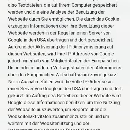
also Textdateien, die auf Ihrem Computer gespeichert
werden und die eine Analyse der Benutzung der
Webseite durch Sie ermöglichen. Die durch das Cookie
erzeugten Informationen über Ihre Benutzung dieser
Webseite werden in der Regel an einen Server von
Google in den USA übertragen und dort gespeichert.
Aufgrund der Aktivierung der IP-Anonymisierung auf
diesen Webseiten, wird Ihre IP-Adresse von Google
jedoch innerhalb von Mitgliedstaaten der Europäischen
Union oder in anderen Vertragsstaaten des Abkommens
über den Europäischen Wirtschaftsraum zuvor gekürzt.
Nur in Ausnahmefällen wird die volle IP-Adresse an
einen Server von Google in den USA übertragen und dort
gekürzt. Im Auftrag des Betreibers dieser Website wird
Google diese Informationen benutzen, um Ihre Nutzung
der Webseite auszuwerten, um Reports über die
Webseitenaktivitäten zusammenzustellen und um
weitere mit der Websitenutzung und der