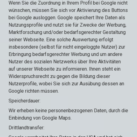
Wenn Sie die Zuordnung in Ihrem Profil bei Google nicht
wünschen, müssen Sie sich vor Aktivierung des Buttons
bei Google ausloggen. Google speichert Ihre Daten als
Nutzungsprofile und nutzt sie für Zwecke der Werbung,
Marktforschung und/oder bedarfsgerechter Gestaltung
seiner Webseite. Eine solche Auswertung erfolgt
insbesondere (selbst für nicht eingeloggte Nutzer) zur
Erbringung bedarfsgerechter Werbung und um andere
Nutzer des sozialen Netzwerks über Ihre Aktivitäten
auf unserer Webseite zu informieren. Ihnen steht ein
Widerspruchsrecht zu gegen die Bildung dieser
Nutzerprofile, wobei Sie sich zur Ausübung dessen an
Google richten müssen.
Speicherdauer:
Wir erheben keine personenbezogenen Daten, durch die
Einbindung von Google Maps.
Drittlandtransfer: