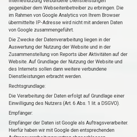
Internetnutzung verbundene Dienstleistungen
gegenüber dem Webseitenbetreiber zu erbringen. Die
im Rahmen von Google Analytics von Ihrem Browser
übermittelte IP-Adresse wird nicht mit anderen Daten
von Google zusammengeführt.
Die Zwecke der Datenverarbeitung liegen in der
Auswertung der Nutzung der Website und in der
Zusammenstellung von Reports über Aktivitäten auf der
Website. Auf Grundlage der Nutzung der Website und
des Internets sollen dann weitere verbundene
Dienstleistungen erbracht werden.
Rechtsgrundlage:
Die Verarbeitung der Daten erfolgt auf Grundlage einer
Einwilligung des Nutzers (Art. 6 Abs. 1 lit. a DSGVO).
Empfänger:
Empfänger der Daten ist Google als Auftragsverarbeiter.
Hierfür haben wir mit Google den entsprechenden