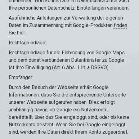
entnehmen. Dort können Sie im Datenschutzcenter auch
Ihre persönlichen Datenschutz-Einstellungen verändern.
Ausführliche Anleitungen zur Verwaltung der eigenen
Daten im Zusammenhang mit Google-Produkten
finden
Sie hier
.
Rechtsgrundlage:
Rechtsgrundlage für die Einbindung von Google Maps
und dem damit verbundenen Datentransfer zu Google
ist Ihre Einwilligung (Art. 6 Abs. 1 lit. a DSGVO).
Empfänger:
Durch den Besuch der Webseite erhält Google
Informationen, dass Sie die entsprechende Unterseite
unserer Webseite aufgerufen haben. Dies erfolgt
unabhängig davon, ob Google ein Nutzerkonto
bereitstellt, über das Sie eingeloggt sind, oder ob keine
Nutzerkonto besteht. Wenn Sie bei Google eingeloggt
sind, werden Ihre Daten direkt Ihrem Konto zugeordnet.