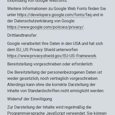
Einbindung von Google Webfonts.
Weitere Informationen zu Google Web Fonts finden Sie
unter
https://developers.google.com/fonts/faq
und in
der Datenschutzerklärung von Google:
https://www.google.com/policies/privacy/
.
Drittlandtransfer:
Google verarbeitet Ihre Daten in den USA und hat sich
dem EU_US Privacy Shield unterworfen
https://www.privacyshield.gov/EU-US-Framework
.
Bereitstellung vorgeschrieben oder erforderlich:
Die Bereitstellung der personenbezogenen Daten ist
weder gesetzlich, noch vertraglich vorgeschrieben.
Allerdings kann ohne die korrekte Darstellung der
Inhalte von Standardschriften nicht ermöglicht werden.
Widerruf der Einwilligung:
Zur Darstellung der Inhalte wird regelmäßig die
Programmiersprache JavaScript verwendet. Sie können