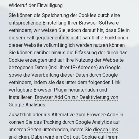
Widerruf der Einwilligung:
Sie können die Speicherung der Cookies durch eine
entsprechende Einstellung Ihrer Browser-Software
verhindern; wir weisen Sie jedoch darauf hin, dass Sie in
diesem Fall gegebenenfalls nicht sämtliche Funktionen
dieser Website vollumfänglich werden nutzen können.
Sie können darüber hinaus die Erfassung der durch das
Cookie erzeugten und auf Ihre Nutzung der Webseite
bezogenen Daten (inkl. Ihrer IP-Adresse) an Google
sowie die Verarbeitung dieser Daten durch Google
verhindern, indem sie das unter dem folgenden Link
verfügbare Browser-Plugin herunterladen und
installieren:
Browser Add On zur Deaktivierung von
Google Analytics
.
Zusätzlich oder als Alternative zum Browser-Add-On
können Sie das Tracking durch Google Analytics auf
unseren Seiten unterbinden, indem Sie
diesen Link
anklicken
. Dabei wird ein Opt-out-Cookie auf Ihrem