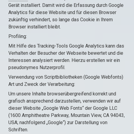
Gerät installiert. Damit wird die Erfassung durch Google
Analytics für diese Website und für diesen Browser
zukünftig verhindert, so lange das Cookie in Ihrem
Browser installiert bleibt.
Profiling:
Mit Hilfe des Tracking-Tools Google Analytics kann das
Verhalten der Besucher der Webseite bewertet und die
Interessen analysiert werden. Hierzu erstellen wir ein
pseudonymes Nutzerprofil.
Verwendung von Scriptbibliotheken (Google Webfonts)
Art und Zweck der Verarbeitung:
Um unsere Inhalte browserübergreifend korrekt und
grafisch ansprechend darzustellen, verwenden wir auf
dieser Website „Google Web Fonts“ der Google LLC
(1600 Amphitheatre Parkway, Mountain View, CA 94043,
USA; nachfolgend „Google“) zur Darstellung von
Schriften.