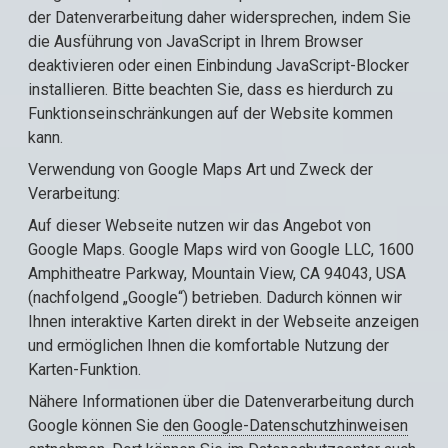
der Datenverarbeitung daher widersprechen, indem Sie
die Ausführung von JavaScript in Ihrem Browser
deaktivieren oder einen Einbindung JavaScript-Blocker
installieren. Bitte beachten Sie, dass es hierdurch zu
Funktionseinschränkungen auf der Website kommen
kann.
Verwendung von Google Maps Art und Zweck der
Verarbeitung:
Auf dieser Webseite nutzen wir das Angebot von
Google Maps. Google Maps wird von Google LLC, 1600
Amphitheatre Parkway, Mountain View, CA 94043, USA
(nachfolgend „Google“) betrieben. Dadurch können wir
Ihnen interaktive Karten direkt in der Webseite anzeigen
und ermöglichen Ihnen die komfortable Nutzung der
Karten-Funktion.
Nähere Informationen über die Datenverarbeitung durch
Google können Sie
den Google-Datenschutzhinweisen