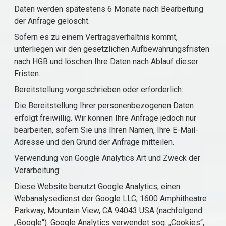
Daten werden spätestens 6 Monate nach Bearbeitung
der Anfrage gelöscht.
Sofern es zu einem Vertragsverhältnis kommt,
unterliegen wir den gesetzlichen Aufbewahrungsfristen
nach HGB und löschen Ihre Daten nach Ablauf dieser
Fristen.
Bereitstellung vorgeschrieben oder erforderlich:
Die Bereitstellung Ihrer personenbezogenen Daten
erfolgt freiwillig. Wir können Ihre Anfrage jedoch nur
bearbeiten, sofern Sie uns Ihren Namen, Ihre E-Mail-
Adresse und den Grund der Anfrage mitteilen.
Verwendung von Google Analytics Art und Zweck der
Verarbeitung:
Diese Website benutzt Google Analytics, einen
Webanalysedienst der Google LLC, 1600 Amphitheatre
Parkway, Mountain View, CA 94043 USA (nachfolgend:
„Google“). Google Analytics verwendet sog. „Cookies“,