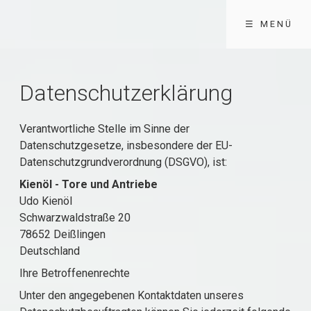
☰ MENÜ
Datenschutzerklärung
Verantwortliche Stelle im Sinne der
Datenschutzgesetze, insbesondere der EU-
Datenschutzgrundverordnung (DSGVO), ist:
Kienöl - Tore und Antriebe
Udo Kienöl
Schwarzwaldstraße 20
78652 Deißlingen
Deutschland
Ihre Betroffenenrechte
Unter den angegebenen Kontaktdaten unseres