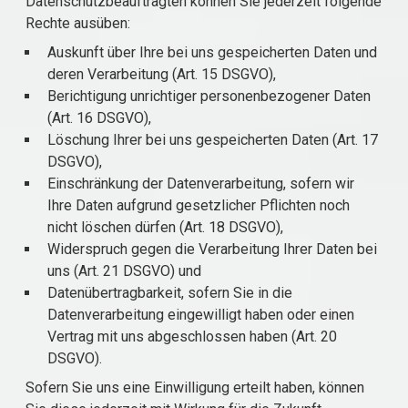
Datenschutzbeauftragten können Sie jederzeit folgende
Rechte ausüben:
Auskunft über Ihre bei uns gespeicherten Daten und
deren Verarbeitung (Art. 15 DSGVO),
Berichtigung unrichtiger personenbezogener Daten
(Art. 16 DSGVO),
Löschung Ihrer bei uns gespeicherten Daten (Art. 17
DSGVO),
Einschränkung der Datenverarbeitung, sofern wir
Ihre Daten aufgrund gesetzlicher Pflichten noch
nicht löschen dürfen (Art. 18 DSGVO),
Widerspruch gegen die Verarbeitung Ihrer Daten bei
uns (Art. 21 DSGVO) und
Datenübertragbarkeit, sofern Sie in die
Datenverarbeitung eingewilligt haben oder einen
Vertrag mit uns abgeschlossen haben (Art. 20
DSGVO).
Sofern Sie uns eine Einwilligung erteilt haben, können