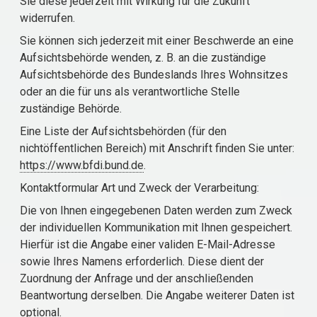
Sie diese jederzeit mit Wirkung für die Zukunft
widerrufen.
Sie können sich jederzeit mit einer Beschwerde an eine
Aufsichtsbehörde wenden, z. B. an die zuständige
Aufsichtsbehörde des Bundeslands Ihres Wohnsitzes
oder an die für uns als verantwortliche Stelle
zuständige Behörde.
Eine Liste der Aufsichtsbehörden (für den
nichtöffentlichen Bereich) mit Anschrift finden Sie unter:
https://www.bfdi.bund.de
.
Kontaktformular Art und Zweck der Verarbeitung:
Die von Ihnen eingegebenen Daten werden zum Zweck
der individuellen Kommunikation mit Ihnen gespeichert.
Hierfür ist die Angabe einer validen E-Mail-Adresse
sowie Ihres Namens erforderlich. Diese dient der
Zuordnung der Anfrage und der anschließenden
Beantwortung derselben. Die Angabe weiterer Daten ist
optional.